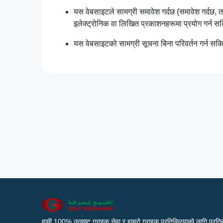
यस वेबसाइटले सामग्री समावेश गर्दछ (समावेश गर्दछ,
इलेक्ट्रोनिक वा लिखित प्रकाशनहरूमा प्रयोग गर्न 
यस वेबसाइटको सामग्री सूचना बिना परिवर्तन गर्न सक
हामी 100% उत्कृष्ट ग्राहक सेवा र हाम्रो ग्राहक प्रतिक्रियाको लागि प्रतिब