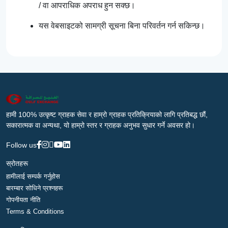
/ वा आपराधिक अपराध हुन सक्छ।
यस वेबसाइटको सामग्री सूचना बिना परिवर्तन गर्न सकिन्छ।
हामी 100% उत्कृष्ट ग्राहक सेवा र हाम्रो ग्राहक प्रतिक्रियाको लागि प्रतिबद्ध छौं,
सकारात्मक वा अन्यथा, यो हाम्रो स्तर र ग्राहक अनुभव सुधार गर्ने अवसर हो।
Follow us
स्रोतहरू
हामीलाई सम्पर्क गर्नुहोस
बारम्बार सोधिने प्रश्नहरू
गोपनीयता नीति
Terms & Conditions