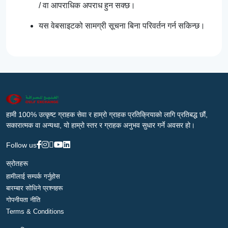
/ वा आपराधिक अपराध हुन सक्छ।
यस वेबसाइटको सामग्री सूचना बिना परिवर्तन गर्न सकिन्छ।
हामी 100% उत्कृष्ट ग्राहक सेवा र हाम्रो ग्राहक प्रतिक्रियाको लागि प्रतिबद्ध छौं,
सकारात्मक वा अन्यथा, यो हाम्रो स्तर र ग्राहक अनुभव सुधार गर्ने अवसर हो।
Follow us
स्रोतहरू
हामीलाई सम्पर्क गर्नुहोस
बारम्बार सोधिने प्रश्नहरू
गोपनीयता नीति
Terms & Conditions