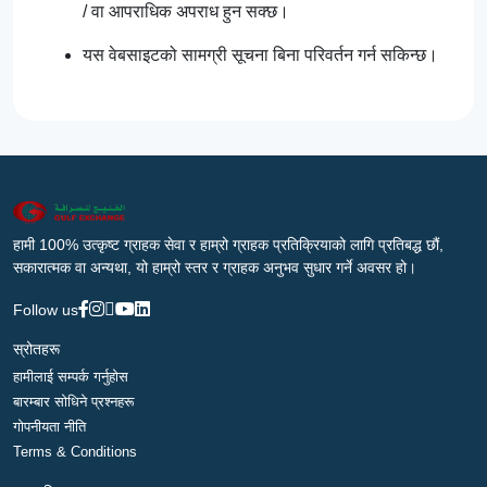
/ वा आपराधिक अपराध हुन सक्छ।
यस वेबसाइटको सामग्री सूचना बिना परिवर्तन गर्न सकिन्छ।
हामी 100% उत्कृष्ट ग्राहक सेवा र हाम्रो ग्राहक प्रतिक्रियाको लागि प्रतिबद्ध छौं,
सकारात्मक वा अन्यथा, यो हाम्रो स्तर र ग्राहक अनुभव सुधार गर्ने अवसर हो।
Follow us
स्रोतहरू
हामीलाई सम्पर्क गर्नुहोस
बारम्बार सोधिने प्रश्नहरू
गोपनीयता नीति
Terms & Conditions