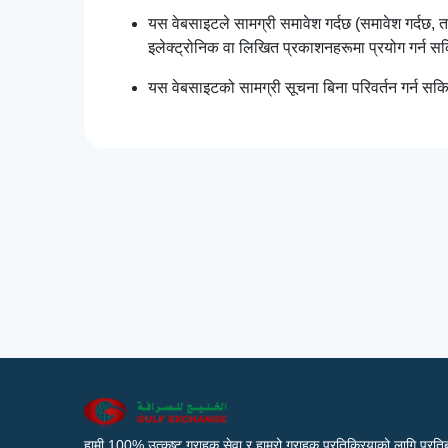
यस वेबसाइटले सामग्री समावेश गर्दछ (समावेश गर्दछ,
इलेक्ट्रोनिक वा लिखित प्रकाशनहरूमा प्रयोग गर्न 
यस वेबसाइटको सामग्री सूचना बिना परिवर्तन गर्न सक
हामी 100% उत्कृष्ट ग्राहक सेवा र हाम्रो ग्राहक प्रतिक्रियाको लागि प्रतिब