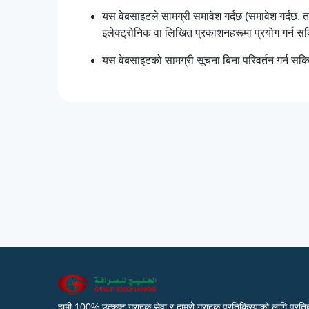
यस वेबसाइटले सामग्री समावेश गर्दछ (समावेश गर्दछ,
इलेक्ट्रोनिक वा लिखित प्रकाशनहरूमा प्रयोग गर्न 
यस वेबसाइटको सामग्री सूचना बिना परिवर्तन गर्न सक
हामी 100% उत्कृष्ट ग्राहक सेवा र हाम्रो ग्राहक प्रतिक्रियाको लागि प्रतिब