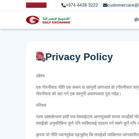
+974 4438 3222
customercare@
हो
Privacy Policy
उद्देश्य
एक गोपनीयता नीति एक कथन वा कानूनी कागजात हो (गोपनीयता कानून मा) क
गोपनीयता को रक्षा गर्न एक कानूनी आवश्यकता पूरा गर्दछ।
परिचय
गल्फ एक्सचेन्जमा हामी यस वेबसाईटमा आगन्तुकको रूपमा तपाइँको गोपनीय
तपाईंको अनुमतिबिना कुनै पनि व्यक्तिलाई प्रदान गर्न सक्ने कुनै पनि ज
कृपया यो नीति ध्यानपूर्वक पढ्नुहोस् कि तपाईको व्यक्तिगत जानकार