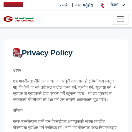
|
नेपाली
समर्थन
मद्दत गर्नुहोस्
Privacy Policy
उद्देश्य
एक गोपनीयता नीति एक कथन वा कानूनी कागजात हो (गोपनीयता कानून
मा) कि केहि वा सबै तरीकाले पार्टीले जम्मा गर्ने, प्रयोग गर्ने, खुलासा गर्ने, र
ग्राहक वा ग्राहकको डेटा प्रबन्ध गर्ने खुलासा गर्दछ। यो एक ग्राहक वा
ग्राहकको गोपनीयता को रक्षा गर्न एक कानूनी आवश्यकता पूरा गर्दछ।
परिचय
गल्फ एक्सचेन्जमा हामी यस वेबसाईटमा आगन्तुकको रूपमा तपाइँको
गोपनीयता सुरक्षित गर्न प्रतिबद्ध छौं। हामी गोपनीयताका कडा नियमहरूद्वारा