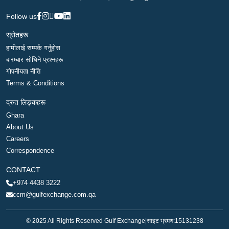
Follow us
स्रोतहरू
हामीलाई सम्पर्क गर्नुहोस
बारम्बार सोधिने प्रश्नहरू
गोपनीयता नीति
Terms & Conditions
द्रुत लिङ्कहरू
Ghara
About Us
Careers
Correspondence
CONTACT
+974 4438 3222
ccm@gulfexchange.com.qa
© 2025 All Rights Reserved Gulf Exchange
|
साइट भ्रमण:
15131238