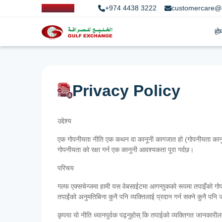
+974 4438 3222
customercare@
हो
Privacy Policy
उद्देश्य
एक गोपनीयता नीति एक कथन वा कानूनी कागजात हो (गोपनीयता कानून मा) क
गोपनीयता को रक्षा गर्न एक कानूनी आवश्यकता पूरा गर्दछ।
परिचय
गल्फ एक्सचेन्जमा हामी यस वेबसाईटमा आगन्तुकको रूपमा तपाइँको गोपनीय
तपाईंको अनुमतिबिना कुनै पनि व्यक्तिलाई प्रदान गर्न सक्ने कुनै पनि ज
कृपया यो नीति ध्यानपूर्वक पढ्नुहोस् कि तपाईको व्यक्तिगत जानकार