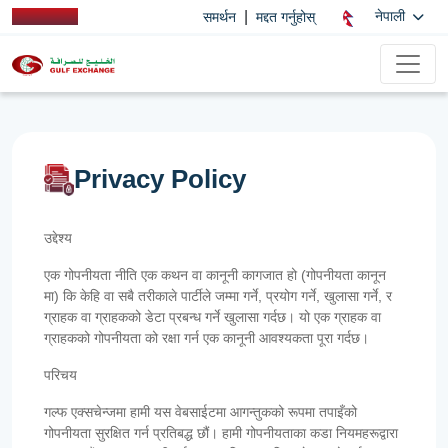
|
नेपाली
समर्थन
मद्दत गर्नुहोस्
Privacy Policy
उद्देश्य
एक गोपनीयता नीति एक कथन वा कानूनी कागजात हो (गोपनीयता कानून
मा) कि केहि वा सबै तरीकाले पार्टीले जम्मा गर्ने, प्रयोग गर्ने, खुलासा गर्ने, र
ग्राहक वा ग्राहकको डेटा प्रबन्ध गर्ने खुलासा गर्दछ। यो एक ग्राहक वा
ग्राहकको गोपनीयता को रक्षा गर्न एक कानूनी आवश्यकता पूरा गर्दछ।
परिचय
गल्फ एक्सचेन्जमा हामी यस वेबसाईटमा आगन्तुकको रूपमा तपाइँको
गोपनीयता सुरक्षित गर्न प्रतिबद्ध छौं। हामी गोपनीयताका कडा नियमहरूद्वारा