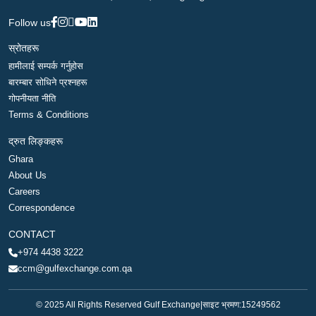
Follow us
स्रोतहरू
हामीलाई सम्पर्क गर्नुहोस
बारम्बार सोधिने प्रश्नहरू
गोपनीयता नीति
Terms & Conditions
द्रुत लिङ्कहरू
Ghara
About Us
Careers
Correspondence
CONTACT
+974 4438 3222
ccm@gulfexchange.com.qa
© 2025 All Rights Reserved Gulf Exchange
|
साइट भ्रमण:
15249562