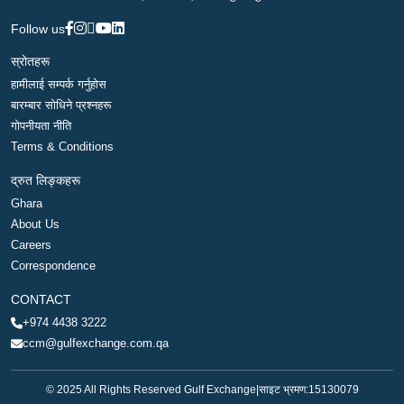
Follow us
स्रोतहरू
हामीलाई सम्पर्क गर्नुहोस
बारम्बार सोधिने प्रश्नहरू
गोपनीयता नीति
Terms & Conditions
द्रुत लिङ्कहरू
Ghara
About Us
Careers
Correspondence
CONTACT
+974 4438 3222
ccm@gulfexchange.com.qa
© 2025 All Rights Reserved Gulf Exchange
|
साइट भ्रमण:
15130079