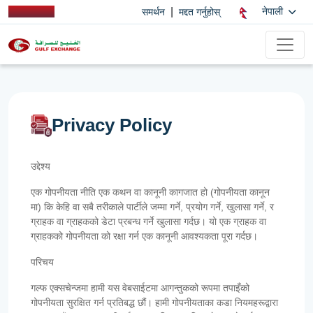
|
नेपाली
समर्थन
मद्दत गर्नुहोस्
Privacy Policy
उद्देश्य
एक गोपनीयता नीति एक कथन वा कानूनी कागजात हो (गोपनीयता कानून
मा) कि केहि वा सबै तरीकाले पार्टीले जम्मा गर्ने, प्रयोग गर्ने, खुलासा गर्ने, र
ग्राहक वा ग्राहकको डेटा प्रबन्ध गर्ने खुलासा गर्दछ। यो एक ग्राहक वा
ग्राहकको गोपनीयता को रक्षा गर्न एक कानूनी आवश्यकता पूरा गर्दछ।
परिचय
गल्फ एक्सचेन्जमा हामी यस वेबसाईटमा आगन्तुकको रूपमा तपाइँको
गोपनीयता सुरक्षित गर्न प्रतिबद्ध छौं। हामी गोपनीयताका कडा नियमहरूद्वारा