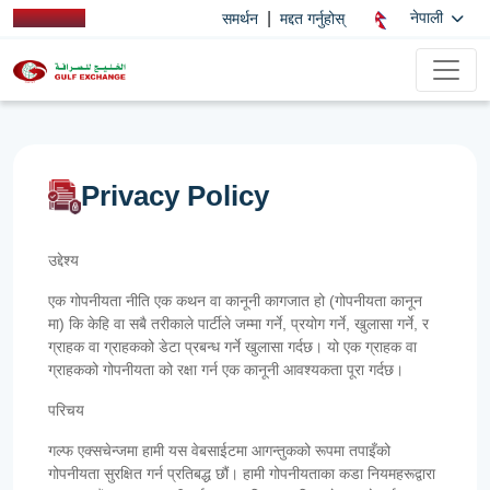
|
नेपाली
समर्थन
मद्दत गर्नुहोस्
Privacy Policy
उद्देश्य
एक गोपनीयता नीति एक कथन वा कानूनी कागजात हो (गोपनीयता कानून
मा) कि केहि वा सबै तरीकाले पार्टीले जम्मा गर्ने, प्रयोग गर्ने, खुलासा गर्ने, र
ग्राहक वा ग्राहकको डेटा प्रबन्ध गर्ने खुलासा गर्दछ। यो एक ग्राहक वा
ग्राहकको गोपनीयता को रक्षा गर्न एक कानूनी आवश्यकता पूरा गर्दछ।
परिचय
गल्फ एक्सचेन्जमा हामी यस वेबसाईटमा आगन्तुकको रूपमा तपाइँको
गोपनीयता सुरक्षित गर्न प्रतिबद्ध छौं। हामी गोपनीयताका कडा नियमहरूद्वारा