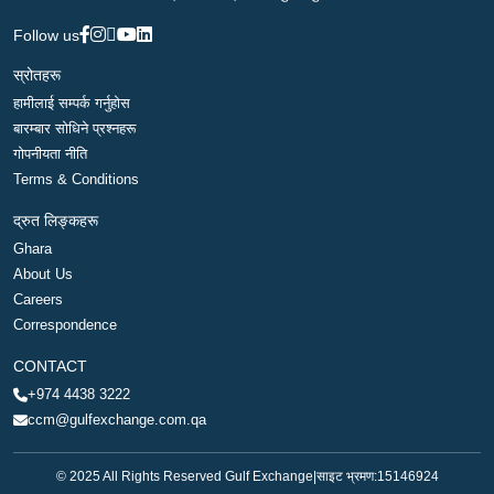
Follow us
स्रोतहरू
हामीलाई सम्पर्क गर्नुहोस
बारम्बार सोधिने प्रश्नहरू
गोपनीयता नीति
Terms & Conditions
द्रुत लिङ्कहरू
Ghara
About Us
Careers
Correspondence
CONTACT
+974 4438 3222
ccm@gulfexchange.com.qa
© 2025 All Rights Reserved Gulf Exchange
|
साइट भ्रमण:
15146924