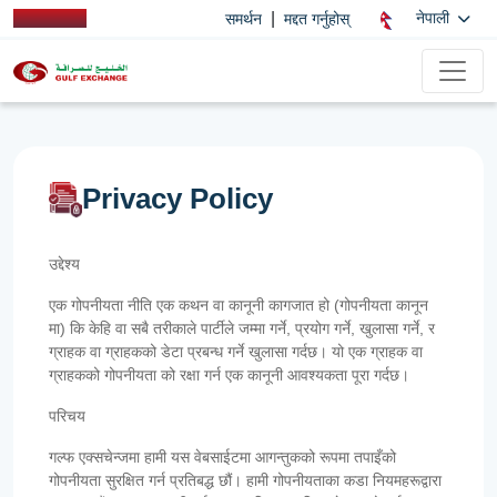
|
नेपाली
समर्थन
मद्दत गर्नुहोस्
Privacy Policy
उद्देश्य
एक गोपनीयता नीति एक कथन वा कानूनी कागजात हो (गोपनीयता कानून
मा) कि केहि वा सबै तरीकाले पार्टीले जम्मा गर्ने, प्रयोग गर्ने, खुलासा गर्ने, र
ग्राहक वा ग्राहकको डेटा प्रबन्ध गर्ने खुलासा गर्दछ। यो एक ग्राहक वा
ग्राहकको गोपनीयता को रक्षा गर्न एक कानूनी आवश्यकता पूरा गर्दछ।
परिचय
गल्फ एक्सचेन्जमा हामी यस वेबसाईटमा आगन्तुकको रूपमा तपाइँको
गोपनीयता सुरक्षित गर्न प्रतिबद्ध छौं। हामी गोपनीयताका कडा नियमहरूद्वारा