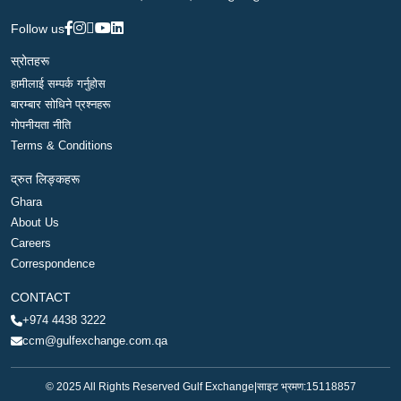
Follow us
स्रोतहरू
हामीलाई सम्पर्क गर्नुहोस
बारम्बार सोधिने प्रश्नहरू
गोपनीयता नीति
Terms & Conditions
द्रुत लिङ्कहरू
Ghara
About Us
Careers
Correspondence
CONTACT
+974 4438 3222
ccm@gulfexchange.com.qa
© 2025 All Rights Reserved Gulf Exchange
|
साइट भ्रमण:
15118857