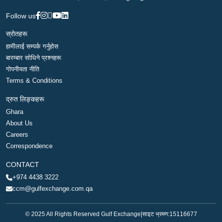
Follow us
स्रोतहरू
हामीलाई सम्पर्क गर्नुहोस
बारम्बार सोधिने प्रश्नहरू
गोपनीयता नीति
Terms & Conditions
द्रुत लिङ्कहरू
Ghara
About Us
Careers
Correspondence
CONTACT
+974 4438 3222
ccm@gulfexchange.com.qa
© 2025 All Rights Reserved Gulf Exchange
|
साइट भ्रमण:
15116677