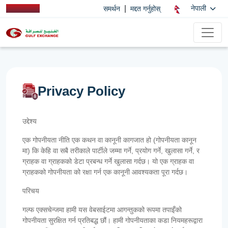
|
नेपाली
समर्थन
मद्दत गर्नुहोस्
Privacy Policy
उद्देश्य
एक गोपनीयता नीति एक कथन वा कानूनी कागजात हो (गोपनीयता कानून
मा) कि केहि वा सबै तरीकाले पार्टीले जम्मा गर्ने, प्रयोग गर्ने, खुलासा गर्ने, र
ग्राहक वा ग्राहकको डेटा प्रबन्ध गर्ने खुलासा गर्दछ। यो एक ग्राहक वा
ग्राहकको गोपनीयता को रक्षा गर्न एक कानूनी आवश्यकता पूरा गर्दछ।
परिचय
गल्फ एक्सचेन्जमा हामी यस वेबसाईटमा आगन्तुकको रूपमा तपाइँको
गोपनीयता सुरक्षित गर्न प्रतिबद्ध छौं। हामी गोपनीयताका कडा नियमहरूद्वारा