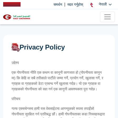
|
नेपाली
समर्थन
मद्दत गर्नुहोस्
Privacy Policy
उद्देश्य
एक गोपनीयता नीति एक कथन वा कानूनी कागजात हो (गोपनीयता कानून
मा) कि केहि वा सबै तरीकाले पार्टीले जम्मा गर्ने, प्रयोग गर्ने, खुलासा गर्ने, र
ग्राहक वा ग्राहकको डेटा प्रबन्ध गर्ने खुलासा गर्दछ। यो एक ग्राहक वा
ग्राहकको गोपनीयता को रक्षा गर्न एक कानूनी आवश्यकता पूरा गर्दछ।
परिचय
गल्फ एक्सचेन्जमा हामी यस वेबसाईटमा आगन्तुकको रूपमा तपाइँको
गोपनीयता सुरक्षित गर्न प्रतिबद्ध छौं। हामी गोपनीयताका कडा नियमहरूद्वारा