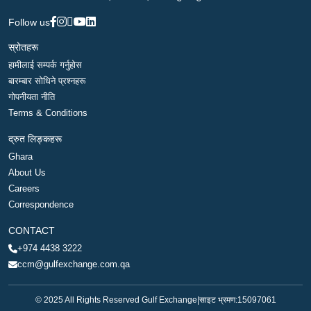
Follow us
स्रोतहरू
हामीलाई सम्पर्क गर्नुहोस
बारम्बार सोधिने प्रश्नहरू
गोपनीयता नीति
Terms & Conditions
द्रुत लिङ्कहरू
Ghara
About Us
Careers
Correspondence
CONTACT
+974 4438 3222
ccm@gulfexchange.com.qa
© 2025 All Rights Reserved Gulf Exchange
|
साइट भ्रमण:
15097061