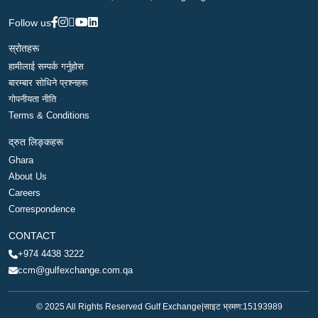
Follow us
स्रोतहरू
हामीलाई सम्पर्क गर्नुहोस
बारम्बार सोधिने प्रश्नहरू
गोपनीयता नीति
Terms & Conditions
द्रुत लिङ्कहरू
Ghara
About Us
Careers
Correspondence
CONTACT
+974 4438 3222
ccm@gulfexchange.com.qa
© 2025 All Rights Reserved Gulf Exchange
|
साइट भ्रमण:
15193989