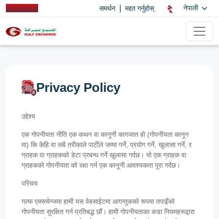
|
नेपाली
समर्थन
मद्दत गर्नुहोस्
Privacy Policy
उद्देश्य
एक गोपनीयता नीति एक कथन वा कानूनी कागजात हो (गोपनीयता कानून
मा) कि केहि वा सबै तरीकाले पार्टीले जम्मा गर्ने, प्रयोग गर्ने, खुलासा गर्ने, र
ग्राहक वा ग्राहकको डेटा प्रबन्ध गर्ने खुलासा गर्दछ। यो एक ग्राहक वा
ग्राहकको गोपनीयता को रक्षा गर्न एक कानूनी आवश्यकता पूरा गर्दछ।
परिचय
गल्फ एक्सचेन्जमा हामी यस वेबसाईटमा आगन्तुकको रूपमा तपाइँको
गोपनीयता सुरक्षित गर्न प्रतिबद्ध छौं। हामी गोपनीयताका कडा नियमहरूद्वारा