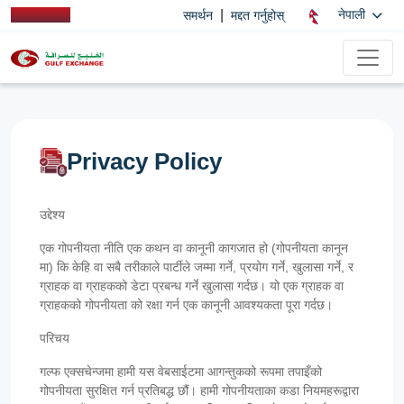
|
नेपाली
समर्थन
मद्दत गर्नुहोस्
Privacy Policy
उद्देश्य
एक गोपनीयता नीति एक कथन वा कानूनी कागजात हो (गोपनीयता कानून
मा) कि केहि वा सबै तरीकाले पार्टीले जम्मा गर्ने, प्रयोग गर्ने, खुलासा गर्ने, र
ग्राहक वा ग्राहकको डेटा प्रबन्ध गर्ने खुलासा गर्दछ। यो एक ग्राहक वा
ग्राहकको गोपनीयता को रक्षा गर्न एक कानूनी आवश्यकता पूरा गर्दछ।
परिचय
गल्फ एक्सचेन्जमा हामी यस वेबसाईटमा आगन्तुकको रूपमा तपाइँको
गोपनीयता सुरक्षित गर्न प्रतिबद्ध छौं। हामी गोपनीयताका कडा नियमहरूद्वारा