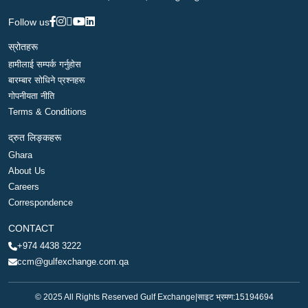
Follow us
स्रोतहरू
हामीलाई सम्पर्क गर्नुहोस
बारम्बार सोधिने प्रश्नहरू
गोपनीयता नीति
Terms & Conditions
द्रुत लिङ्कहरू
Ghara
About Us
Careers
Correspondence
CONTACT
+974 4438 3222
ccm@gulfexchange.com.qa
© 2025 All Rights Reserved Gulf Exchange
|
साइट भ्रमण:
15194694