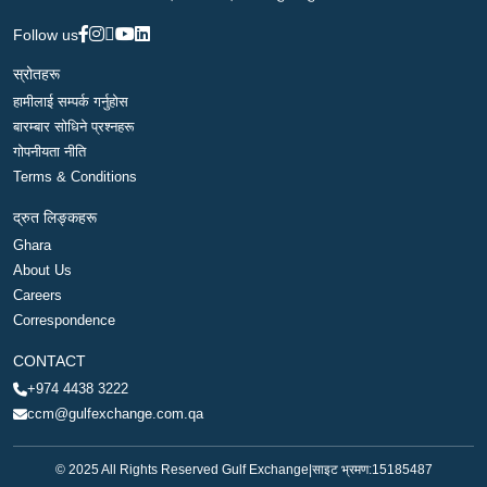
Follow us
स्रोतहरू
हामीलाई सम्पर्क गर्नुहोस
बारम्बार सोधिने प्रश्नहरू
गोपनीयता नीति
Terms & Conditions
द्रुत लिङ्कहरू
Ghara
About Us
Careers
Correspondence
CONTACT
+974 4438 3222
ccm@gulfexchange.com.qa
© 2025 All Rights Reserved Gulf Exchange
|
साइट भ्रमण:
15185487