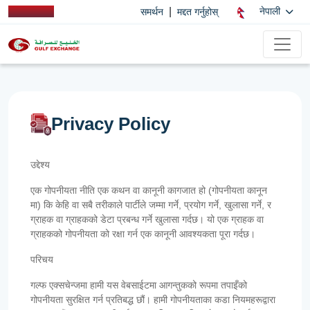
|
नेपाली
समर्थन
मद्दत गर्नुहोस्
Privacy Policy
उद्देश्य
एक गोपनीयता नीति एक कथन वा कानूनी कागजात हो (गोपनीयता कानून
मा) कि केहि वा सबै तरीकाले पार्टीले जम्मा गर्ने, प्रयोग गर्ने, खुलासा गर्ने, र
ग्राहक वा ग्राहकको डेटा प्रबन्ध गर्ने खुलासा गर्दछ। यो एक ग्राहक वा
ग्राहकको गोपनीयता को रक्षा गर्न एक कानूनी आवश्यकता पूरा गर्दछ।
परिचय
गल्फ एक्सचेन्जमा हामी यस वेबसाईटमा आगन्तुकको रूपमा तपाइँको
गोपनीयता सुरक्षित गर्न प्रतिबद्ध छौं। हामी गोपनीयताका कडा नियमहरूद्वारा