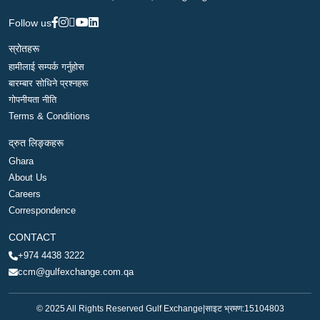
Follow us
स्रोतहरू
हामीलाई सम्पर्क गर्नुहोस
बारम्बार सोधिने प्रश्नहरू
गोपनीयता नीति
Terms & Conditions
द्रुत लिङ्कहरू
Ghara
About Us
Careers
Correspondence
CONTACT
+974 4438 3222
ccm@gulfexchange.com.qa
© 2025 All Rights Reserved Gulf Exchange
|
साइट भ्रमण:
15104803