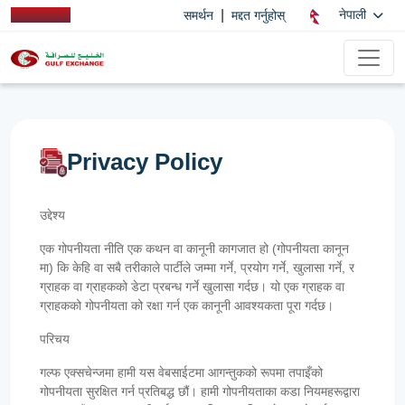
|
नेपाली
समर्थन
मद्दत गर्नुहोस्
Privacy Policy
उद्देश्य
एक गोपनीयता नीति एक कथन वा कानूनी कागजात हो (गोपनीयता कानून
मा) कि केहि वा सबै तरीकाले पार्टीले जम्मा गर्ने, प्रयोग गर्ने, खुलासा गर्ने, र
ग्राहक वा ग्राहकको डेटा प्रबन्ध गर्ने खुलासा गर्दछ। यो एक ग्राहक वा
ग्राहकको गोपनीयता को रक्षा गर्न एक कानूनी आवश्यकता पूरा गर्दछ।
परिचय
गल्फ एक्सचेन्जमा हामी यस वेबसाईटमा आगन्तुकको रूपमा तपाइँको
गोपनीयता सुरक्षित गर्न प्रतिबद्ध छौं। हामी गोपनीयताका कडा नियमहरूद्वारा