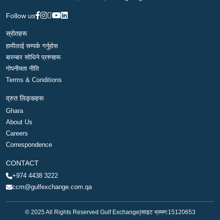
Follow us
स्रोतहरू
हामीलाई सम्पर्क गर्नुहोस
बारम्बार सोधिने प्रश्नहरू
गोपनीयता नीति
Terms & Conditions
द्रुत लिङ्कहरू
Ghara
About Us
Careers
Correspondence
CONTACT
+974 4438 3222
ccm@gulfexchange.com.qa
© 2025 All Rights Reserved Gulf Exchange
|
साइट भ्रमण:
15120653