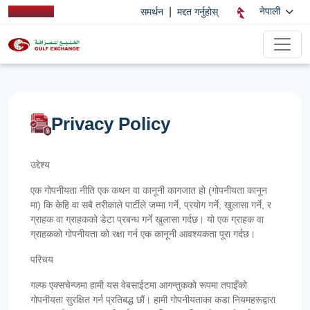
|
नेपाली
समर्थन
मद्दत गर्नुहोस्
Privacy Policy
उद्देश्य
एक गोपनीयता नीति एक कथन वा कानूनी कागजात हो (गोपनीयता कानून
मा) कि केहि वा सबै तरीकाले पार्टीले जम्मा गर्ने, प्रयोग गर्ने, खुलासा गर्ने, र
ग्राहक वा ग्राहकको डेटा प्रबन्ध गर्ने खुलासा गर्दछ। यो एक ग्राहक वा
ग्राहकको गोपनीयता को रक्षा गर्न एक कानूनी आवश्यकता पूरा गर्दछ।
परिचय
गल्फ एक्सचेन्जमा हामी यस वेबसाईटमा आगन्तुकको रूपमा तपाइँको
गोपनीयता सुरक्षित गर्न प्रतिबद्ध छौं। हामी गोपनीयताका कडा नियमहरूद्वारा