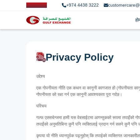
+974 4438 3222
customercare@
हो
Privacy Policy
उद्देश्य
एक गोपनीयता नीति एक कथन वा कानूनी कागजात हो (गोपनीयता कानून मा) क
गोपनीयता को रक्षा गर्न एक कानूनी आवश्यकता पूरा गर्दछ।
परिचय
गल्फ एक्सचेन्जमा हामी यस वेबसाईटमा आगन्तुकको रूपमा तपाइँको गोपनीय
तपाईंको अनुमतिबिना कुनै पनि व्यक्तिलाई प्रदान गर्न सक्ने कुनै पनि ज
कृपया यो नीति ध्यानपूर्वक पढ्नुहोस् कि तपाईको व्यक्तिगत जानकार