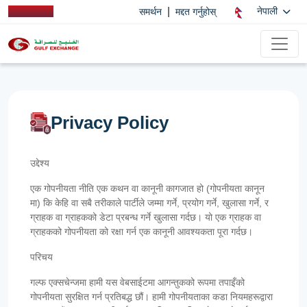
|
नेपाली
समर्थन
मद्दत गर्नुहोस्
Privacy Policy
उद्देश्य
एक गोपनीयता नीति एक कथन वा कानूनी कागजात हो (गोपनीयता कानून
मा) कि केहि वा सबै तरीकाले पार्टीले जम्मा गर्ने, प्रयोग गर्ने, खुलासा गर्ने, र
ग्राहक वा ग्राहकको डेटा प्रबन्ध गर्ने खुलासा गर्दछ। यो एक ग्राहक वा
ग्राहकको गोपनीयता को रक्षा गर्न एक कानूनी आवश्यकता पूरा गर्दछ।
परिचय
गल्फ एक्सचेन्जमा हामी यस वेबसाईटमा आगन्तुकको रूपमा तपाइँको
गोपनीयता सुरक्षित गर्न प्रतिबद्ध छौं। हामी गोपनीयताका कडा नियमहरूद्वारा