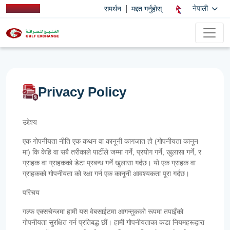
|
नेपाली
समर्थन
मद्दत गर्नुहोस्
Privacy Policy
उद्देश्य
एक गोपनीयता नीति एक कथन वा कानूनी कागजात हो (गोपनीयता कानून
मा) कि केहि वा सबै तरीकाले पार्टीले जम्मा गर्ने, प्रयोग गर्ने, खुलासा गर्ने, र
ग्राहक वा ग्राहकको डेटा प्रबन्ध गर्ने खुलासा गर्दछ। यो एक ग्राहक वा
ग्राहकको गोपनीयता को रक्षा गर्न एक कानूनी आवश्यकता पूरा गर्दछ।
परिचय
गल्फ एक्सचेन्जमा हामी यस वेबसाईटमा आगन्तुकको रूपमा तपाइँको
गोपनीयता सुरक्षित गर्न प्रतिबद्ध छौं। हामी गोपनीयताका कडा नियमहरूद्वारा