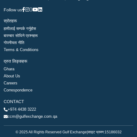
Follow us
स्रोतहरू
हामीलाई सम्पर्क गर्नुहोस
बारम्बार सोधिने प्रश्नहरू
गोपनीयता नीति
Terms & Conditions
द्रुत लिङ्कहरू
Ghara
About Us
Careers
Correspondence
CONTACT
+974 4438 3222
ccm@gulfexchange.com.qa
© 2025 All Rights Reserved Gulf Exchange
|
साइट भ्रमण:
15186032