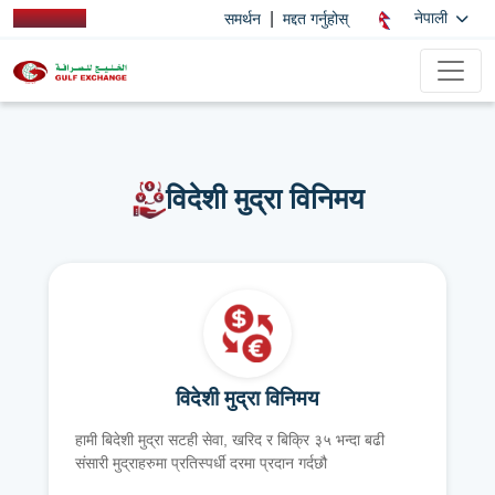
|
नेपाली
समर्थन
मद्दत गर्नुहोस्
विदेशी मुद्रा विनिमय
विदेशी मुद्रा विनिमय
हामी बिदेशी मुद्रा सटही सेवा, खरिद र बिक्रि ३५ भन्दा बढी
संसारी मुद्राहरुमा प्रतिस्पर्धी दरमा प्रदान गर्दछौ