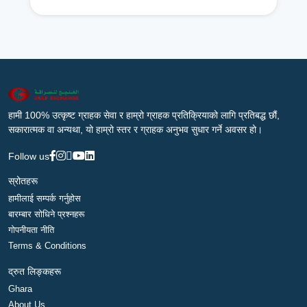
हामी 100% उत्कृष्ट ग्राहक सेवा र हाम्रो ग्राहक प्रतिक्रियाको लागि प्रतिबद्ध छौं,
सकारात्मक वा अन्यथा, यो हाम्रो स्तर र ग्राहक अनुभव सुधार गर्ने अवसर हो।
Follow us
स्रोतहरू
हामीलाई सम्पर्क गर्नुहोस
बारम्बार सोधिने प्रश्नहरू
गोपनीयता नीति
Terms & Conditions
द्रुत लिङ्कहरू
Ghara
About Us