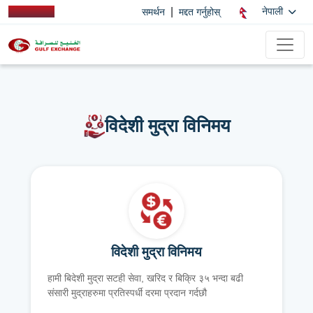
|
नेपाली
समर्थन
मद्दत गर्नुहोस्
विदेशी मुद्रा विनिमय
विदेशी मुद्रा विनिमय
हामी बिदेशी मुद्रा सटही सेवा, खरिद र बिक्रि ३५ भन्दा बढी
संसारी मुद्राहरुमा प्रतिस्पर्धी दरमा प्रदान गर्दछौ