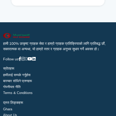
हामी 100% उत्कृष्ट ग्राहक सेवा र हाम्रो ग्राहक प्रतिक्रियाको लागि प्रतिबद्ध छौं,
सकारात्मक वा अन्यथा, यो हाम्रो स्तर र ग्राहक अनुभव सुधार गर्ने अवसर हो।
Follow us
स्रोतहरू
हामीलाई सम्पर्क गर्नुहोस
बारम्बार सोधिने प्रश्नहरू
गोपनीयता नीति
Terms & Conditions
द्रुत लिङ्कहरू
Ghara
About Us