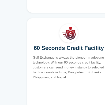
60 Seconds Credit Facility
Gulf Exchange is always the pioneer in adopting
technology. With our 60 seconds credit facility,
customers can send money instantly to selected
bank accounts in India, Bangladesh, Sri Lanka,
Philippines, and Nepal.