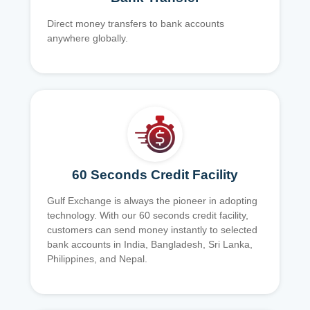
Direct money transfers to bank accounts
anywhere globally.
60 Seconds Credit Facility
Gulf Exchange is always the pioneer in adopting
technology. With our 60 seconds credit facility,
customers can send money instantly to selected
bank accounts in India, Bangladesh, Sri Lanka,
Philippines, and Nepal.