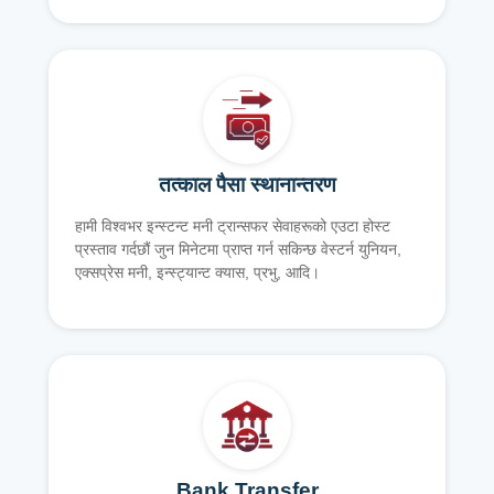
तत्काल पैसा स्थानान्तरण
हामी विश्वभर इन्स्टन्ट मनी ट्रान्सफर सेवाहरूको एउटा होस्ट
प्रस्ताव गर्दछौं जुन मिनेटमा प्राप्त गर्न सकिन्छ वेस्टर्न युनियन,
एक्सप्रेस मनी, इन्स्ट्यान्ट क्यास, प्रभु, आदि।
Bank Transfer