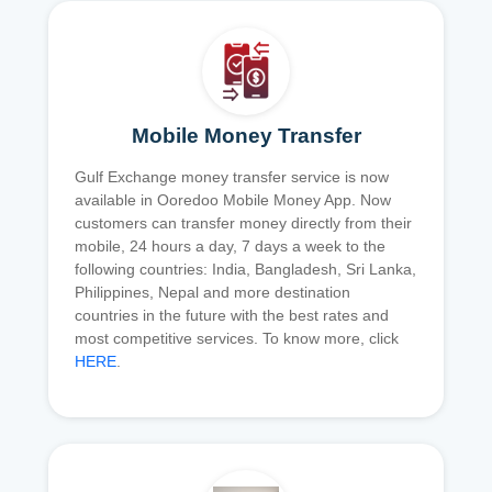
Mobile Money Transfer
Gulf Exchange money transfer service is now
available in Ooredoo Mobile Money App. Now
customers can transfer money directly from their
mobile, 24 hours a day, 7 days a week to the
following countries: India, Bangladesh, Sri Lanka,
Philippines, Nepal and more destination
countries in the future with the best rates and
most competitive services. To know more, click
HERE
.