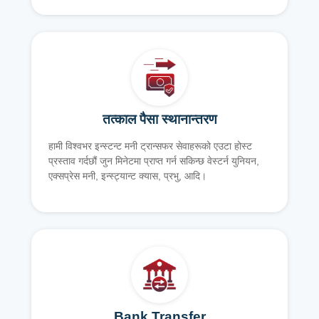
तत्काल पैसा स्थानान्तरण
हामी विश्वभर इन्स्टन्ट मनी ट्रान्सफर सेवाहरूको एउटा होस्ट
प्रस्ताव गर्दछौं जुन मिनेटमा प्राप्त गर्न सकिन्छ वेस्टर्न युनियन,
एक्सप्रेस मनी, इन्स्ट्यान्ट क्यास, प्रभु, आदि।
Bank Transfer