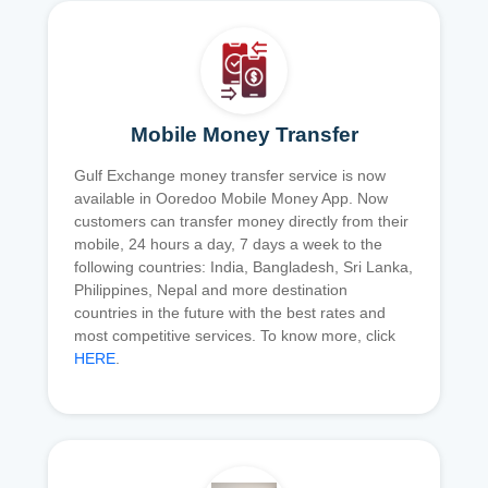
Mobile Money Transfer
Gulf Exchange money transfer service is now
available in Ooredoo Mobile Money App. Now
customers can transfer money directly from their
mobile, 24 hours a day, 7 days a week to the
following countries: India, Bangladesh, Sri Lanka,
Philippines, Nepal and more destination
countries in the future with the best rates and
most competitive services. To know more, click
HERE
.