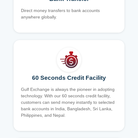
Direct money transfers to bank accounts
anywhere globally.
60 Seconds Credit Facility
Gulf Exchange is always the pioneer in adopting
technology. With our 60 seconds credit facility,
customers can send money instantly to selected
bank accounts in India, Bangladesh, Sri Lanka,
Philippines, and Nepal.