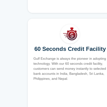
60 Seconds Credit Facility
Gulf Exchange is always the pioneer in adopting
technology. With our 60 seconds credit facility,
customers can send money instantly to selected
bank accounts in India, Bangladesh, Sri Lanka,
Philippines, and Nepal.