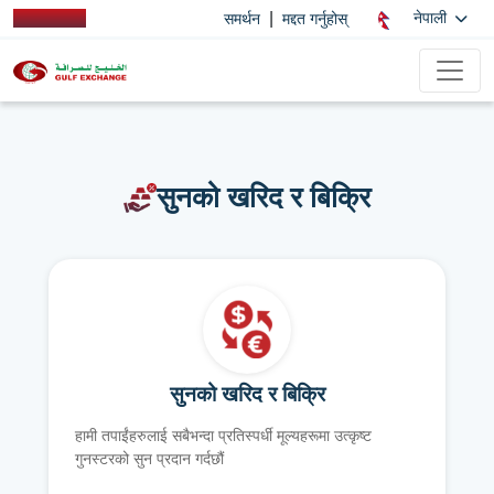
|
नेपाली
समर्थन
मद्दत गर्नुहोस्
सुनको खरिद र बिक्रि
सुनको खरिद र बिक्रि
हामी तपाईंहरुलाई सबैभन्दा प्रतिस्पर्धी मूल्यहरूमा उत्कृष्ट
गुनस्टरको सुन प्रदान गर्दछौं