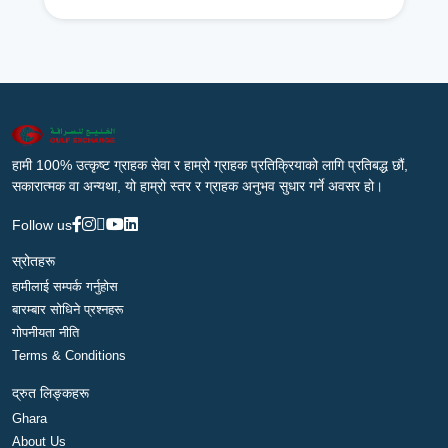
हामी 100% उत्कृष्ट ग्राहक सेवा र हाम्रो ग्राहक प्रतिक्रियाको लागि प्रतिबद्ध छौं,
सकारात्मक वा अन्यथा, यो हाम्रो स्तर र ग्राहक अनुभव सुधार गर्ने अवसर हो।
Follow us
स्रोतहरू
हामीलाई सम्पर्क गर्नुहोस
बारम्बार सोधिने प्रश्नहरू
गोपनीयता नीति
Terms & Conditions
द्रुत लिङ्कहरू
Ghara
About Us