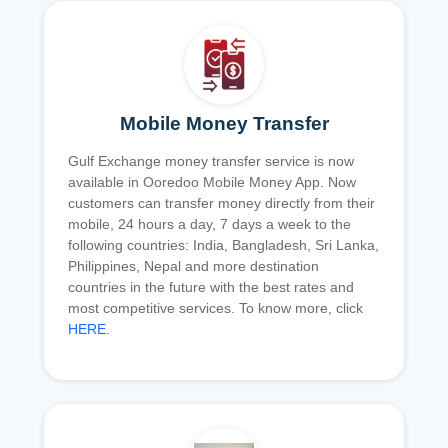
Mobile Money Transfer
Gulf Exchange money transfer service is now
available in Ooredoo Mobile Money App. Now
customers can transfer money directly from their
mobile, 24 hours a day, 7 days a week to the
following countries: India, Bangladesh, Sri Lanka,
Philippines, Nepal and more destination
countries in the future with the best rates and
most competitive services. To know more, click
HERE
.