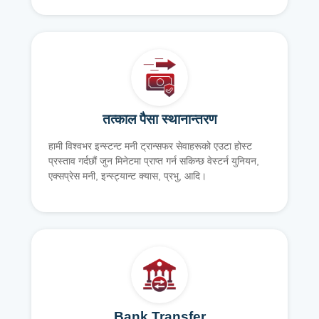
तत्काल पैसा स्थानान्तरण
हामी विश्वभर इन्स्टन्ट मनी ट्रान्सफर सेवाहरूको एउटा होस्ट
प्रस्ताव गर्दछौं जुन मिनेटमा प्राप्त गर्न सकिन्छ वेस्टर्न युनियन,
एक्सप्रेस मनी, इन्स्ट्यान्ट क्यास, प्रभु, आदि।
Bank Transfer