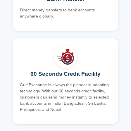
Direct money transfers to bank accounts
anywhere globally.
60 Seconds Credit Facility
Gulf Exchange is always the pioneer in adopting
technology. With our 60 seconds credit facility,
customers can send money instantly to selected
bank accounts in India, Bangladesh, Sri Lanka,
Philippines, and Nepal.