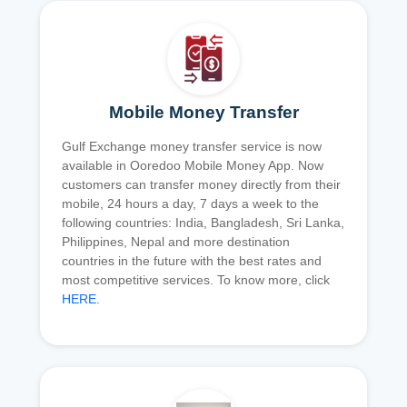
Mobile Money Transfer
Gulf Exchange money transfer service is now
available in Ooredoo Mobile Money App. Now
customers can transfer money directly from their
mobile, 24 hours a day, 7 days a week to the
following countries: India, Bangladesh, Sri Lanka,
Philippines, Nepal and more destination
countries in the future with the best rates and
most competitive services. To know more, click
HERE
.