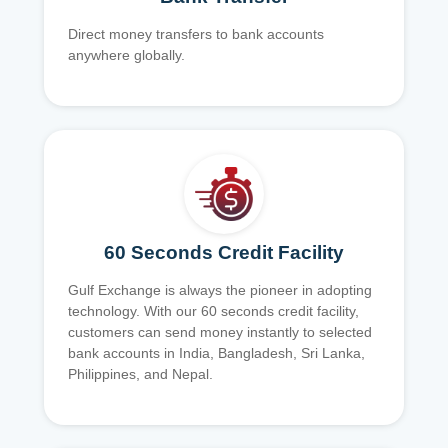
Direct money transfers to bank accounts
anywhere globally.
60 Seconds Credit Facility
Gulf Exchange is always the pioneer in adopting
technology. With our 60 seconds credit facility,
customers can send money instantly to selected
bank accounts in India, Bangladesh, Sri Lanka,
Philippines, and Nepal.