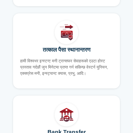
तत्काल पैसा स्थानान्तरण
हामी विश्वभर इन्स्टन्ट मनी ट्रान्सफर सेवाहरूको एउटा होस्ट
प्रस्ताव गर्दछौं जुन मिनेटमा प्राप्त गर्न सकिन्छ वेस्टर्न युनियन,
एक्सप्रेस मनी, इन्स्ट्यान्ट क्यास, प्रभु, आदि।
Bank Transfer