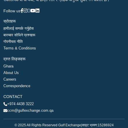
Follow us
स्रोतहरू
हामीलाई सम्पर्क गर्नुहोस
बारम्बार सोधिने प्रश्नहरू
गोपनीयता नीति
Terms & Conditions
द्रुत लिङ्कहरू
Ghara
About Us
Careers
Correspondence
CONTACT
+974 4438 3222
ccm@gulfexchange.com.qa
© 2025 All Rights Reserved Gulf Exchange
|
साइट भ्रमण:
15286924