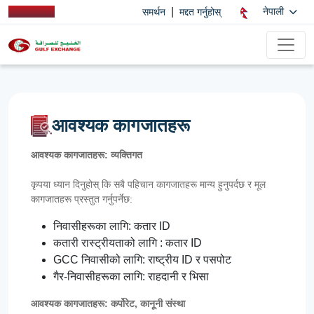
|
नेपाली
समर्थन
मद्दत गर्नुहोस्
आवश्यक कागजातहरू
आवश्यक कागजातहरू: व्यक्तिगत
कृपया ध्यान दिनुहोस् कि सबै पहिचान कागजातहरू मान्य हुनुपर्दछ र मूल
कागजातहरू प्रस्तुत गर्नुपर्नेछ:
निवासीहरूका लागि: कतार ID
कतारी रास्ट्रीयताको लागि : कतार ID
GCC निवासीको लागि: राष्ट्रीय ID र पसपोट
गैर-निवासीहरूका लागि: राहदानी र भिसा
आवश्यक कागजातहरू: कर्पोरेट, कानूनी संस्था