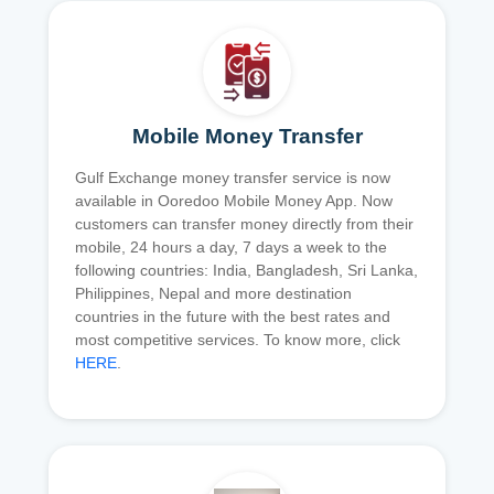
Mobile Money Transfer
Gulf Exchange money transfer service is now
available in Ooredoo Mobile Money App. Now
customers can transfer money directly from their
mobile, 24 hours a day, 7 days a week to the
following countries: India, Bangladesh, Sri Lanka,
Philippines, Nepal and more destination
countries in the future with the best rates and
most competitive services. To know more, click
HERE
.