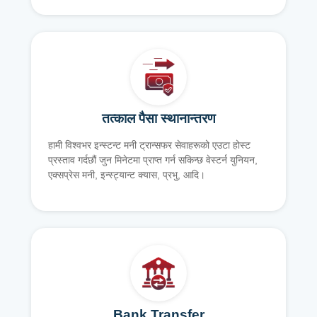
तत्काल पैसा स्थानान्तरण
हामी विश्वभर इन्स्टन्ट मनी ट्रान्सफर सेवाहरूको एउटा होस्ट
प्रस्ताव गर्दछौं जुन मिनेटमा प्राप्त गर्न सकिन्छ वेस्टर्न युनियन,
एक्सप्रेस मनी, इन्स्ट्यान्ट क्यास, प्रभु, आदि।
Bank Transfer