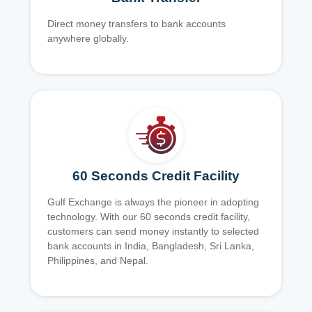
Direct money transfers to bank accounts
anywhere globally.
60 Seconds Credit Facility
Gulf Exchange is always the pioneer in adopting
technology. With our 60 seconds credit facility,
customers can send money instantly to selected
bank accounts in India, Bangladesh, Sri Lanka,
Philippines, and Nepal.