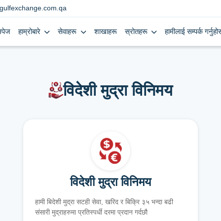
gulfexchange.com.qa
मपेज
हाम्रोबारे
सेवाहरू
शाखाहरू
स्रोतहरू
हामीलाई सम्पर्क गर्नुहोस
विदेशी मुद्रा विनिमय
विदेशी मुद्रा विनिमय
हामी बिदेशी मुद्रा सटही सेवा, खरिद र बिक्रि ३५ भन्दा बढी
संसारी मुद्राहरुमा प्रतिस्पर्धी दरमा प्रदान गर्दछौ