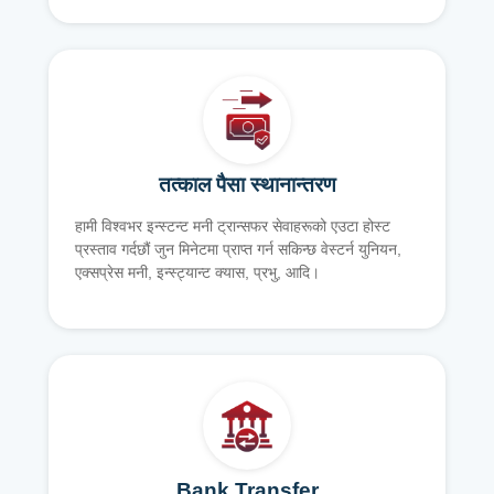
तत्काल पैसा स्थानान्तरण
हामी विश्वभर इन्स्टन्ट मनी ट्रान्सफर सेवाहरूको एउटा होस्ट
प्रस्ताव गर्दछौं जुन मिनेटमा प्राप्त गर्न सकिन्छ वेस्टर्न युनियन,
एक्सप्रेस मनी, इन्स्ट्यान्ट क्यास, प्रभु, आदि।
Bank Transfer