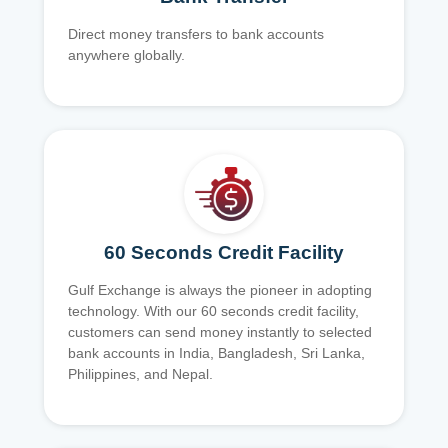
Direct money transfers to bank accounts
anywhere globally.
60 Seconds Credit Facility
Gulf Exchange is always the pioneer in adopting
technology. With our 60 seconds credit facility,
customers can send money instantly to selected
bank accounts in India, Bangladesh, Sri Lanka,
Philippines, and Nepal.