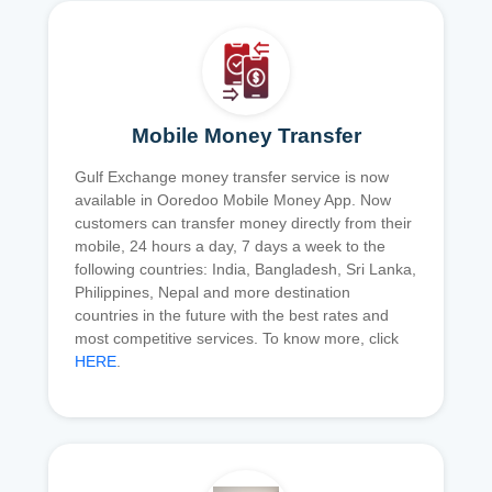
Mobile Money Transfer
Gulf Exchange money transfer service is now
available in Ooredoo Mobile Money App. Now
customers can transfer money directly from their
mobile, 24 hours a day, 7 days a week to the
following countries: India, Bangladesh, Sri Lanka,
Philippines, Nepal and more destination
countries in the future with the best rates and
most competitive services. To know more, click
HERE
.