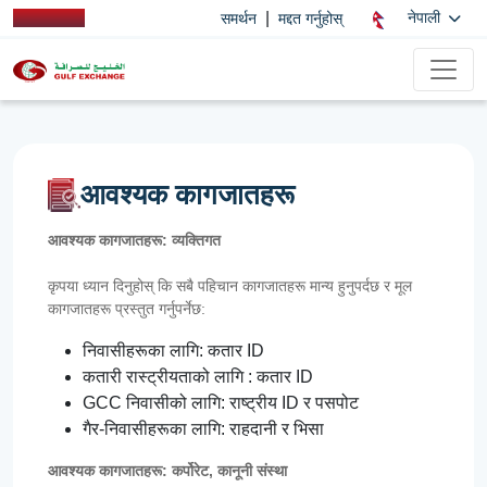
|
नेपाली
समर्थन
मद्दत गर्नुहोस्
आवश्यक कागजातहरू
आवश्यक कागजातहरू: व्यक्तिगत
कृपया ध्यान दिनुहोस् कि सबै पहिचान कागजातहरू मान्य हुनुपर्दछ र मूल
कागजातहरू प्रस्तुत गर्नुपर्नेछ:
निवासीहरूका लागि: कतार ID
कतारी रास्ट्रीयताको लागि : कतार ID
GCC निवासीको लागि: राष्ट्रीय ID र पसपोट
गैर-निवासीहरूका लागि: राहदानी र भिसा
आवश्यक कागजातहरू: कर्पोरेट, कानूनी संस्था