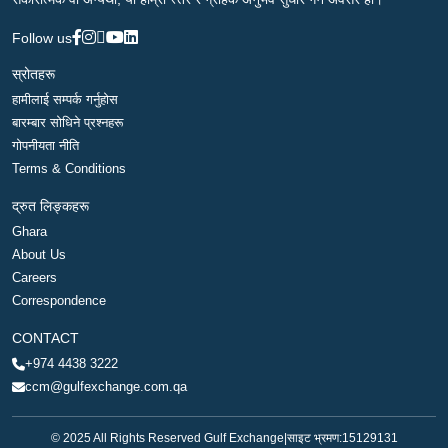
Follow us
स्रोतहरू
हामीलाई सम्पर्क गर्नुहोस
बारम्बार सोधिने प्रश्नहरू
गोपनीयता नीति
Terms & Conditions
द्रुत लिङ्कहरू
Ghara
About Us
Careers
Correspondence
CONTACT
+974 4438 3222
ccm@gulfexchange.com.qa
© 2025 All Rights Reserved Gulf Exchange
|
साइट भ्रमण:
15129131