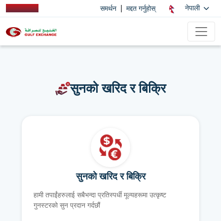
|
नेपाली
समर्थन
मद्दत गर्नुहोस्
सुनको खरिद र बिक्रि
सुनको खरिद र बिक्रि
हामी तपाईंहरुलाई सबैभन्दा प्रतिस्पर्धी मूल्यहरूमा उत्कृष्ट
गुनस्टरको सुन प्रदान गर्दछौं