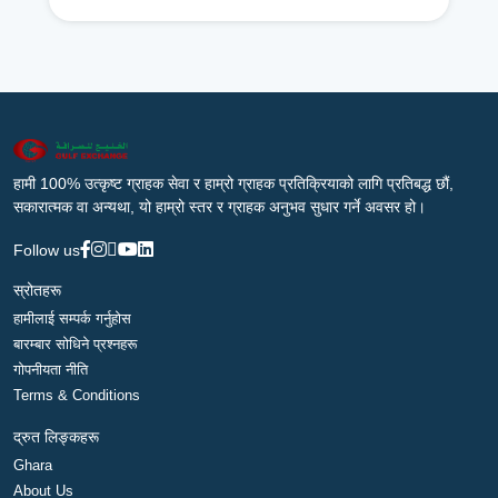
हामी 100% उत्कृष्ट ग्राहक सेवा र हाम्रो ग्राहक प्रतिक्रियाको लागि प्रतिबद्ध छौं,
सकारात्मक वा अन्यथा, यो हाम्रो स्तर र ग्राहक अनुभव सुधार गर्ने अवसर हो।
Follow us
स्रोतहरू
हामीलाई सम्पर्क गर्नुहोस
बारम्बार सोधिने प्रश्नहरू
गोपनीयता नीति
Terms & Conditions
द्रुत लिङ्कहरू
Ghara
About Us