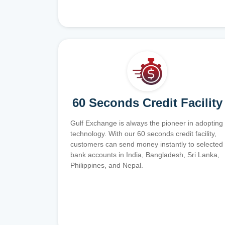
60 Seconds Credit Facility
Gulf Exchange is always the pioneer in adopting
technology. With our 60 seconds credit facility,
customers can send money instantly to selected
bank accounts in India, Bangladesh, Sri Lanka,
Philippines, and Nepal.