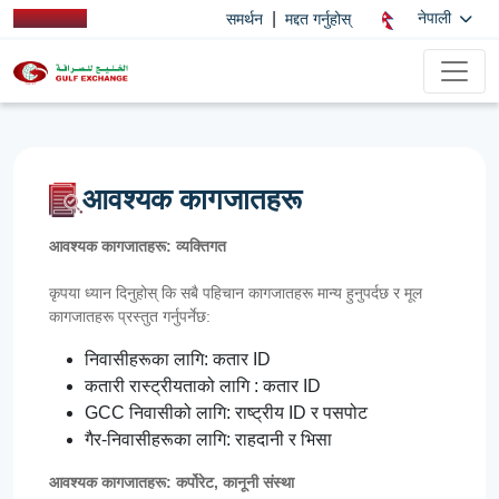
|
नेपाली
समर्थन
मद्दत गर्नुहोस्
आवश्यक कागजातहरू
आवश्यक कागजातहरू: व्यक्तिगत
कृपया ध्यान दिनुहोस् कि सबै पहिचान कागजातहरू मान्य हुनुपर्दछ र मूल
कागजातहरू प्रस्तुत गर्नुपर्नेछ:
निवासीहरूका लागि: कतार ID
कतारी रास्ट्रीयताको लागि : कतार ID
GCC निवासीको लागि: राष्ट्रीय ID र पसपोट
गैर-निवासीहरूका लागि: राहदानी र भिसा
आवश्यक कागजातहरू: कर्पोरेट, कानूनी संस्था