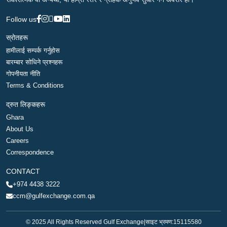
Follow us
स्रोतहरू
हामीलाई सम्पर्क गर्नुहोस
बारम्बार सोधिने प्रश्नहरू
गोपनीयता नीति
Terms & Conditions
द्रुत लिङ्कहरू
Ghara
About Us
Careers
Correspondence
CONTACT
+974 4438 3222
ccm@gulfexchange.com.qa
© 2025 All Rights Reserved Gulf Exchange
|
साइट भ्रमण:
15115580