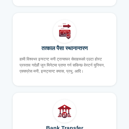
तत्काल पैसा स्थानान्तरण
हामी विश्वभर इन्स्टन्ट मनी ट्रान्सफर सेवाहरूको एउटा होस्ट
प्रस्ताव गर्दछौं जुन मिनेटमा प्राप्त गर्न सकिन्छ वेस्टर्न युनियन,
एक्सप्रेस मनी, इन्स्ट्यान्ट क्यास, प्रभु, आदि।
Bank Transfer