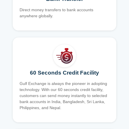
Direct money transfers to bank accounts
anywhere globally.
60 Seconds Credit Facility
Gulf Exchange is always the pioneer in adopting
technology. With our 60 seconds credit facility,
customers can send money instantly to selected
bank accounts in India, Bangladesh, Sri Lanka,
Philippines, and Nepal.