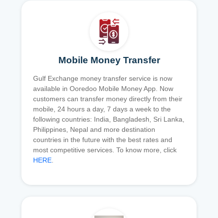
Mobile Money Transfer
Gulf Exchange money transfer service is now
available in Ooredoo Mobile Money App. Now
customers can transfer money directly from their
mobile, 24 hours a day, 7 days a week to the
following countries: India, Bangladesh, Sri Lanka,
Philippines, Nepal and more destination
countries in the future with the best rates and
most competitive services. To know more, click
HERE
.