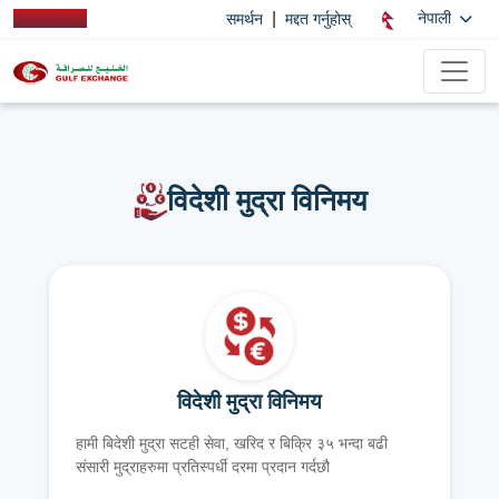
|
नेपाली
समर्थन
मद्दत गर्नुहोस्
विदेशी मुद्रा विनिमय
विदेशी मुद्रा विनिमय
हामी बिदेशी मुद्रा सटही सेवा, खरिद र बिक्रि ३५ भन्दा बढी
संसारी मुद्राहरुमा प्रतिस्पर्धी दरमा प्रदान गर्दछौ