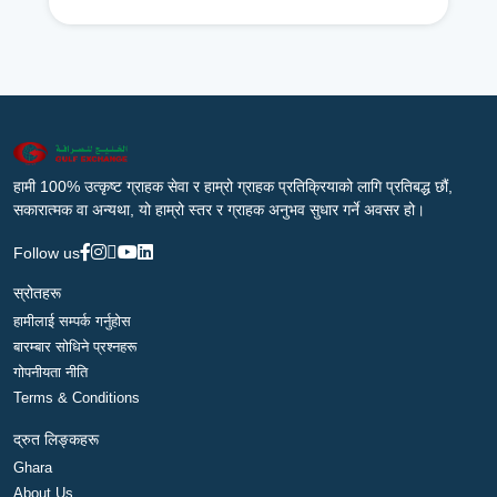
हामी 100% उत्कृष्ट ग्राहक सेवा र हाम्रो ग्राहक प्रतिक्रियाको लागि प्रतिबद्ध छौं,
सकारात्मक वा अन्यथा, यो हाम्रो स्तर र ग्राहक अनुभव सुधार गर्ने अवसर हो।
Follow us
स्रोतहरू
हामीलाई सम्पर्क गर्नुहोस
बारम्बार सोधिने प्रश्नहरू
गोपनीयता नीति
Terms & Conditions
द्रुत लिङ्कहरू
Ghara
About Us