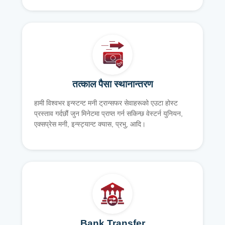
तत्काल पैसा स्थानान्तरण
हामी विश्वभर इन्स्टन्ट मनी ट्रान्सफर सेवाहरूको एउटा होस्ट
प्रस्ताव गर्दछौं जुन मिनेटमा प्राप्त गर्न सकिन्छ वेस्टर्न युनियन,
एक्सप्रेस मनी, इन्स्ट्यान्ट क्यास, प्रभु, आदि।
Bank Transfer