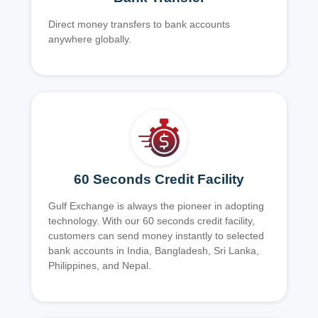
Direct money transfers to bank accounts
anywhere globally.
60 Seconds Credit Facility
Gulf Exchange is always the pioneer in adopting
technology. With our 60 seconds credit facility,
customers can send money instantly to selected
bank accounts in India, Bangladesh, Sri Lanka,
Philippines, and Nepal.