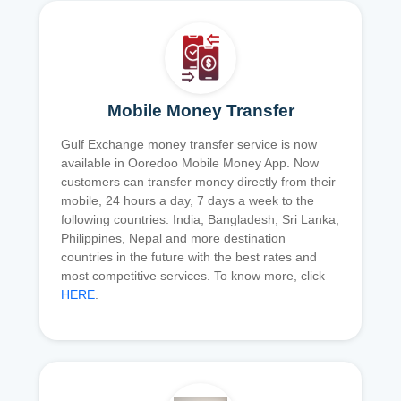
Mobile Money Transfer
Gulf Exchange money transfer service is now
available in Ooredoo Mobile Money App. Now
customers can transfer money directly from their
mobile, 24 hours a day, 7 days a week to the
following countries: India, Bangladesh, Sri Lanka,
Philippines, Nepal and more destination
countries in the future with the best rates and
most competitive services. To know more, click
HERE
.