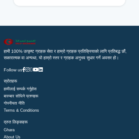
हामी 100% उत्कृष्ट ग्राहक सेवा र हाम्रो ग्राहक प्रतिक्रियाको लागि प्रतिबद्ध छौं,
सकारात्मक वा अन्यथा, यो हाम्रो स्तर र ग्राहक अनुभव सुधार गर्ने अवसर हो।
Follow us
स्रोतहरू
हामीलाई सम्पर्क गर्नुहोस
बारम्बार सोधिने प्रश्नहरू
गोपनीयता नीति
Terms & Conditions
द्रुत लिङ्कहरू
Ghara
About Us