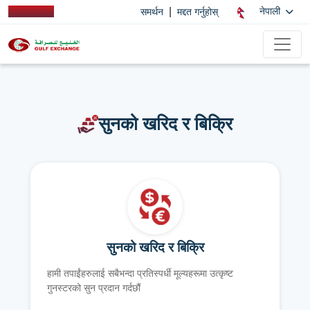
|
नेपाली
समर्थन
मद्दत गर्नुहोस्
सुनको खरिद र बिक्रि
सुनको खरिद र बिक्रि
हामी तपाईंहरुलाई सबैभन्दा प्रतिस्पर्धी मूल्यहरूमा उत्कृष्ट
गुनस्टरको सुन प्रदान गर्दछौं