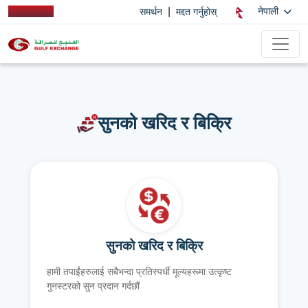
|
नेपाली
समर्थन
मद्दत गर्नुहोस्
सुनको खरिद र बिक्रि
सुनको खरिद र बिक्रि
हामी तपाईंहरुलाई सबैभन्दा प्रतिस्पर्धी मूल्यहरूमा उत्कृष्ट
गुनस्टरको सुन प्रदान गर्दछौं