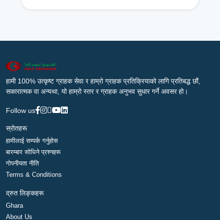
हामी 100% उत्कृष्ट ग्राहक सेवा र हाम्रो ग्राहक प्रतिक्रियाको लागि प्रतिबद्ध छौं,
सकारात्मक वा अन्यथा, यो हाम्रो स्तर र ग्राहक अनुभव सुधार गर्ने अवसर हो।
Follow us
स्रोतहरू
हामीलाई सम्पर्क गर्नुहोस
बारम्बार सोधिने प्रश्नहरू
गोपनीयता नीति
Terms & Conditions
द्रुत लिङ्कहरू
Ghara
About Us