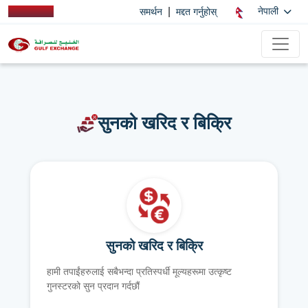
|
नेपाली
समर्थन
मद्दत गर्नुहोस्
सुनको खरिद र बिक्रि
सुनको खरिद र बिक्रि
हामी तपाईंहरुलाई सबैभन्दा प्रतिस्पर्धी मूल्यहरूमा उत्कृष्ट
गुनस्टरको सुन प्रदान गर्दछौं