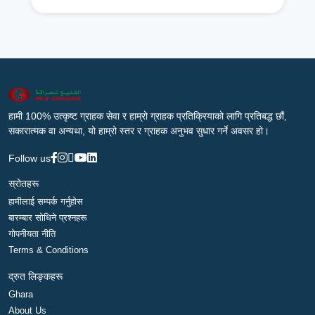
हामी 100% उत्कृष्ट ग्राहक सेवा र हाम्रो ग्राहक प्रतिक्रियाको लागि प्रतिबद्ध छौं,
सकारात्मक वा अन्यथा, यो हाम्रो स्तर र ग्राहक अनुभव सुधार गर्ने अवसर हो।
Follow us
स्रोतहरू
हामीलाई सम्पर्क गर्नुहोस
बारम्बार सोधिने प्रश्नहरू
गोपनीयता नीति
Terms & Conditions
द्रुत लिङ्कहरू
Ghara
About Us