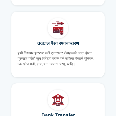
तत्काल पैसा स्थानान्तरण
हामी विश्वभर इन्स्टन्ट मनी ट्रान्सफर सेवाहरूको एउटा होस्ट
प्रस्ताव गर्दछौं जुन मिनेटमा प्राप्त गर्न सकिन्छ वेस्टर्न युनियन,
एक्सप्रेस मनी, इन्स्ट्यान्ट क्यास, प्रभु, आदि।
Bank Transfer