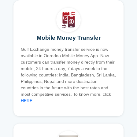
Mobile Money Transfer
Gulf Exchange money transfer service is now
available in Ooredoo Mobile Money App. Now
customers can transfer money directly from their
mobile, 24 hours a day, 7 days a week to the
following countries: India, Bangladesh, Sri Lanka,
Philippines, Nepal and more destination
countries in the future with the best rates and
most competitive services. To know more, click
HERE
.