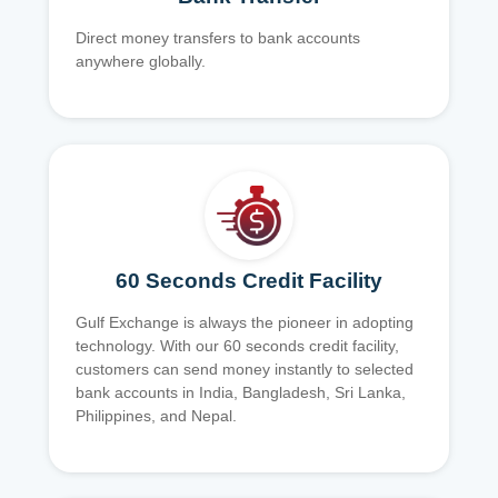
Direct money transfers to bank accounts
anywhere globally.
60 Seconds Credit Facility
Gulf Exchange is always the pioneer in adopting
technology. With our 60 seconds credit facility,
customers can send money instantly to selected
bank accounts in India, Bangladesh, Sri Lanka,
Philippines, and Nepal.