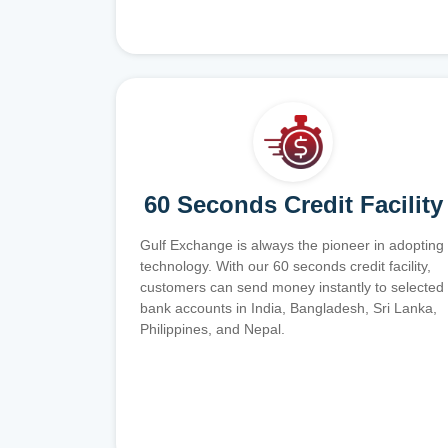
60 Seconds Credit Facility
Gulf Exchange is always the pioneer in adopting
technology. With our 60 seconds credit facility,
customers can send money instantly to selected
bank accounts in India, Bangladesh, Sri Lanka,
Philippines, and Nepal.