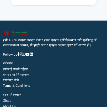
हामी 100% उत्कृष्ट ग्राहक सेवा र हाम्रो ग्राहक प्रतिक्रियाको लागि प्रतिबद्ध छौं,
सकारात्मक वा अन्यथा, यो हाम्रो स्तर र ग्राहक अनुभव सुधार गर्ने अवसर हो।
Follow us
स्रोतहरू
हामीलाई सम्पर्क गर्नुहोस
बारम्बार सोधिने प्रश्नहरू
गोपनीयता नीति
Terms & Conditions
द्रुत लिङ्कहरू
Ghara
About Us