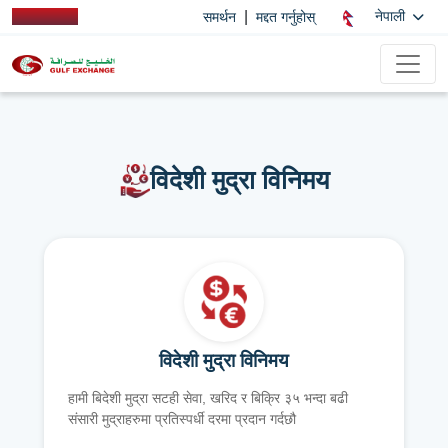
|
नेपाली
समर्थन
मद्दत गर्नुहोस्
विदेशी मुद्रा विनिमय
विदेशी मुद्रा विनिमय
हामी बिदेशी मुद्रा सटही सेवा, खरिद र बिक्रि ३५ भन्दा बढी
संसारी मुद्राहरुमा प्रतिस्पर्धी दरमा प्रदान गर्दछौ