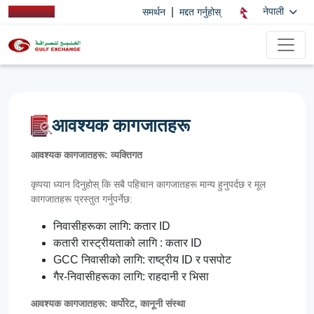
|
नेपाली
समर्थन
मद्दत गर्नुहोस्
आवश्यक कागजातहरू
आवश्यक कागजातहरू: व्यक्तिगत
कृपया ध्यान दिनुहोस् कि सबै पहिचान कागजातहरू मान्य हुनुपर्दछ र मूल
कागजातहरू प्रस्तुत गर्नुपर्नेछ:
निवासीहरूका लागि: कतार ID
कतारी रास्ट्रीयताको लागि : कतार ID
GCC निवासीको लागि: राष्ट्रीय ID र पसपोट
गैर-निवासीहरूका लागि: राहदानी र भिसा
आवश्यक कागजातहरू: कर्पोरेट, कानूनी संस्था