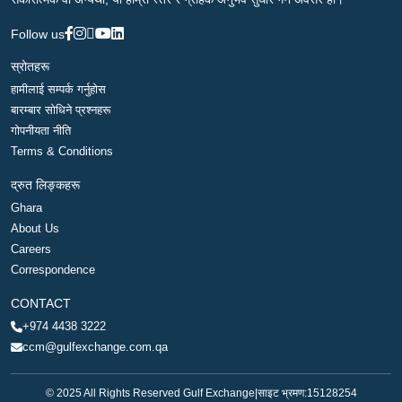
Follow us
स्रोतहरू
हामीलाई सम्पर्क गर्नुहोस
बारम्बार सोधिने प्रश्नहरू
गोपनीयता नीति
Terms & Conditions
द्रुत लिङ्कहरू
Ghara
About Us
Careers
Correspondence
CONTACT
+974 4438 3222
ccm@gulfexchange.com.qa
© 2025 All Rights Reserved Gulf Exchange
|
साइट भ्रमण:
15128254